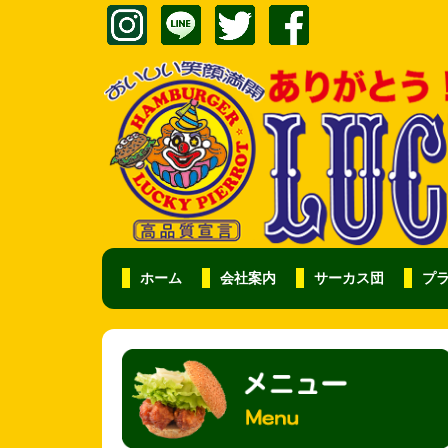
ホーム
会社案内
サーカス団
プ