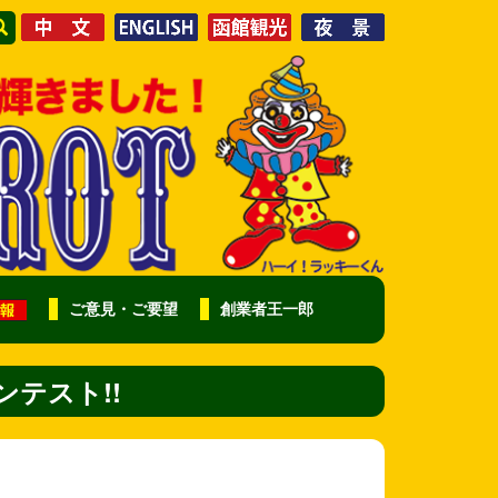
ご意見・ご要望
創業者王一郎
ンテスト!!