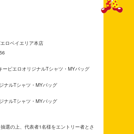
ーピエロベイエリア本店
56
キーピエロオリジナルTシャツ・MYバッグ
ジナルTシャツ・MYバッグ
ジナルTシャツ・MYバッグ
な抽選の上、代表者1名様をエントリー者とさ