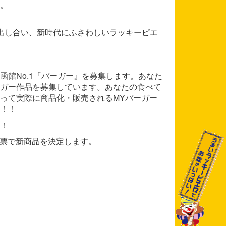
す。
出し合い、新時代にふさわしいラッキーピエ
館No.1『バーガー』を募集します。あなた
ガー作品を募集しています。あなたの食べて
って実際に商品化・販売されるMYバーガー
！！
！
投票で新商品を決定します。