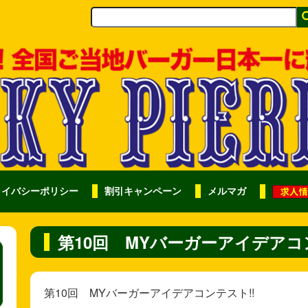
ライバシーポリシー
割引キャンペーン
メルマガ
第10回 MYバーガーアイデアコ
第10回 MYバーガーアイデアコンテスト!!