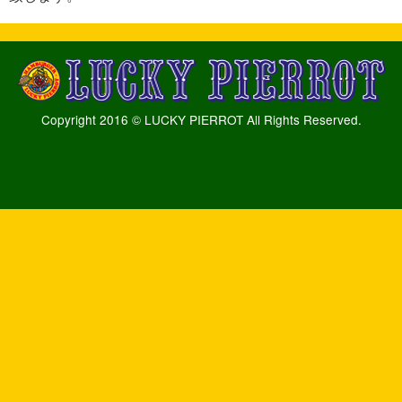
Copyright 2016 © LUCKY PIERROT All Rights Reserved.