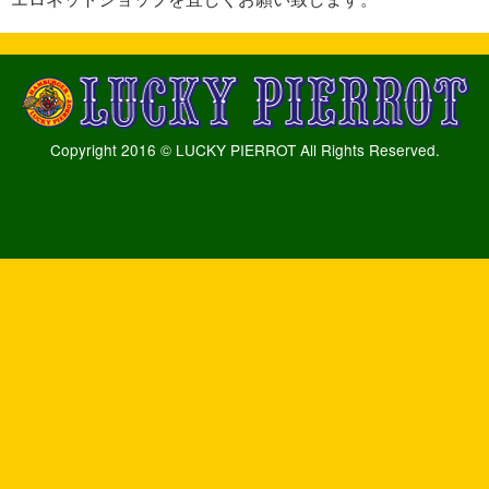
Copyright 2016 © LUCKY PIERROT All Rights Reserved.