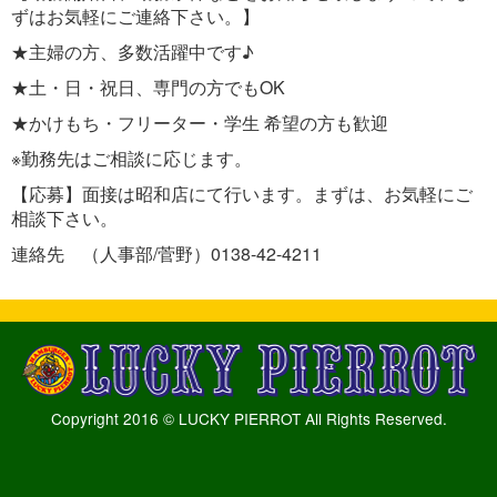
ずはお気軽にご連絡下さい。】
★主婦の方、多数活躍中です♪
★土・日・祝日、専門の方でもOK
★かけもち・フリーター・学生 希望の方も歓迎
※勤務先はご相談に応じます。
【応募】面接は昭和店にて行います。まずは、お気軽にご
相談下さい。
連絡先 （人事部/菅野）0138-42-4211
Copyright 2016 © LUCKY PIERROT All Rights Reserved.