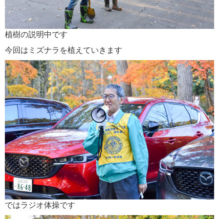
植樹の説明中です
今回はミズナラを植えていきます
ではラジオ体操です