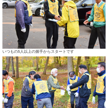
いつもの5人以上の握手からスタートです