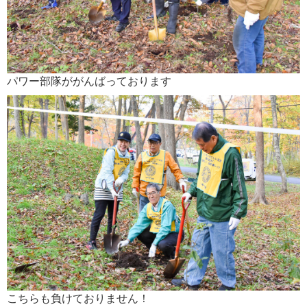
パワー部隊ががんばっております
こちらも負けておりません！