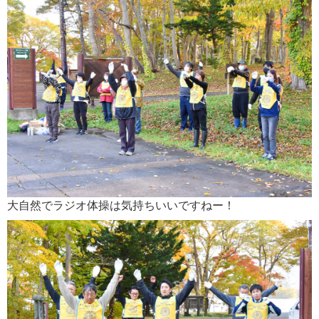
大自然でラジオ体操は気持ちいいですねー！