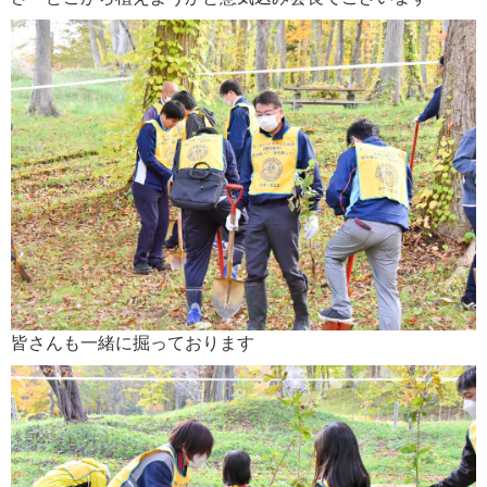
皆さんも一緒に掘っております