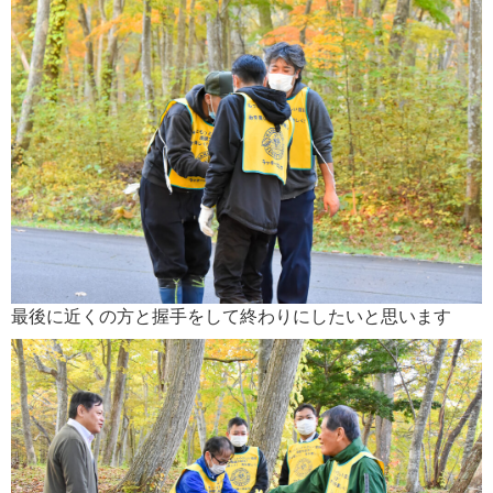
最後に近くの方と握手をして終わりにしたいと思います