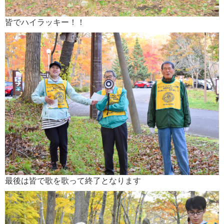
皆でハイラッキー！！
最後は皆で歌を歌って終了となります