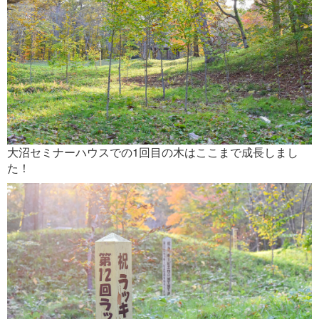
大沼セミナーハウスでの1回目の木はここまで成長しまし
た！