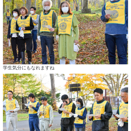
学生気分にもなれますね