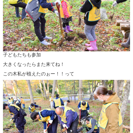
子どもたちも参加
大きくなったらまた来てね！
この木私が植えたのぉー！！って