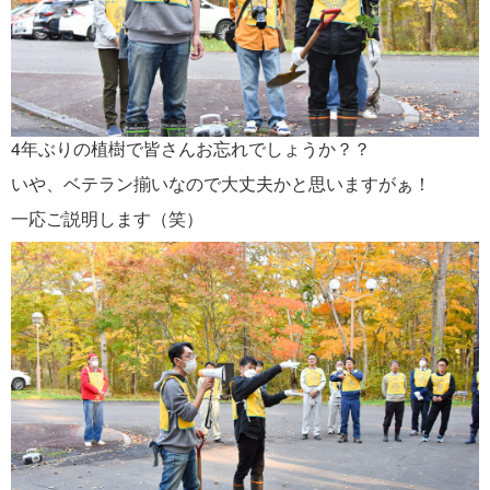
4年ぶりの植樹で皆さんお忘れでしょうか？？
いや、ベテラン揃いなので大丈夫かと思いますがぁ！
一応ご説明します（笑）