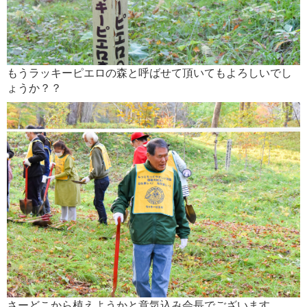
もうラッキーピエロの森と呼ばせて頂いてもよろしいでし
ょうか？？
さーどこから植えようかと意気込み会長でございます