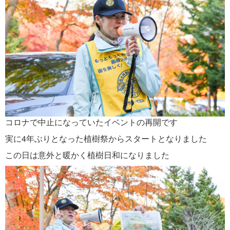
コロナで中止になっていたイベントの再開です
実に4年ぶりとなった植樹祭からスタートとなりました
この日は意外と暖かく植樹日和になりました