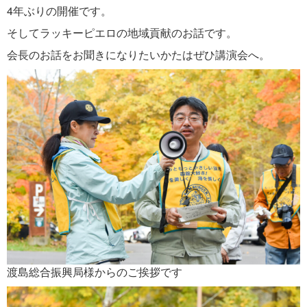
4年ぶりの開催です。
そしてラッキーピエロの地域貢献のお話です。
会長のお話をお聞きになりたいかたはぜひ講演会へ。
渡島総合振興局様からのご挨拶です