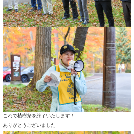
これで植樹祭を終了いたします！
ありがとうございました！