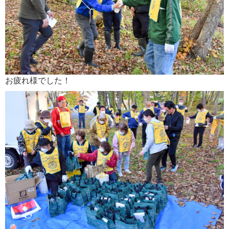
お疲れ様でした！