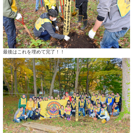
最後はこれを埋めて完了！！