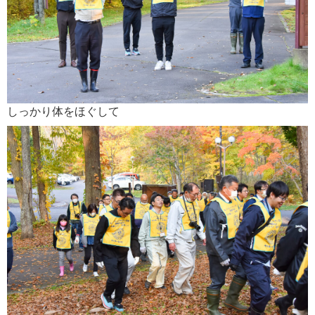
しっかり体をほぐして