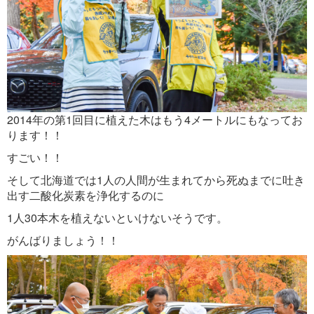
2014年の第1回目に植えた木はもう4メートルにもなってお
ります！！
すごい！！
そして北海道では1人の人間が生まれてから死ぬまでに吐き
出す二酸化炭素を浄化するのに
1人30本木を植えないといけないそうです。
がんばりましょう！！