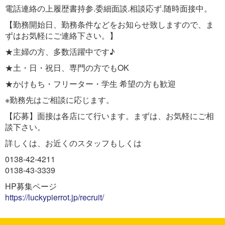
電話連絡の上履歴書持参.委細面談.相談応ず.随時面接中。
【勤務開始日、勤務条件などをお知らせ致しますので、ま
ずはお気軽にご連絡下さい。】
★主婦の方、多数活躍中です♪
★土・日・祝日、専門の方でもOK
★かけもち・フリーター・学生 希望の方も歓迎
※勤務先はご相談に応じます。
【応募】面接は各店にて行います。まずは、お気軽にご相
談下さい。
詳しくは、お近くのスタッフもしくは
0138-42-4211
0138-43-3339
HP募集ページ
https://luckypierrot.jp/recruit/