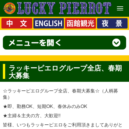
メ
ニ
ュ
ー
ラッキーピエログループ全店、春期
大募集
☆ラッキーピエログループ全店、春期大募集☆（人柄募
集）
★即、勤務OK、短期OK、春休みのみOK
★主婦＆主夫の方、大歓迎!!
皆様、いつもラッキーピエロをご利用頂きましてありがと