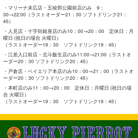
・マリーナ末広店・五稜郭公園前店のみ 9：
30→22:00（ラストオーダー21：30 ソフトドリンク21：
45）
・人見店・十字街銀座店のみ10：00→20：00 定休日：月
曜日 (祝日の場合 火曜日）
（ラストオーダー19：30 ソフトドリンク19：45）
・江差入口前店・北斗飯生店のみ11:00→21:00（ラストオ
ーダー20：30 ソフトドリンク20：45）
・戸倉店・ベイエリア本店のみ10：00→21：00（ラストオ
ーダー20：30 ソフトドリンク20：45）
・本町店のみ11：00→20：00 定休日：月曜日 (祝日の場
合 火曜日）
（ラストオーダー19：30 ソフトドリンク19：45）