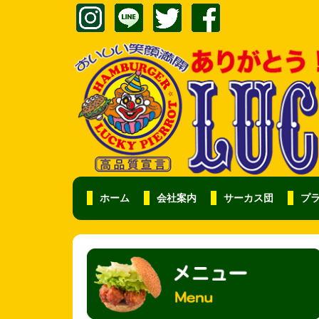
ホーム
会社案内
サーカス団
プ