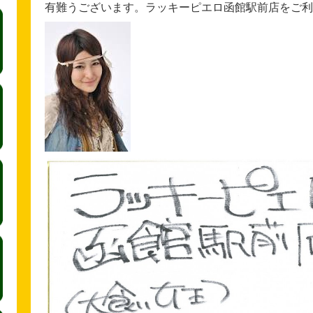
有難うございます。ラッキーピエロ函館駅前店をご利