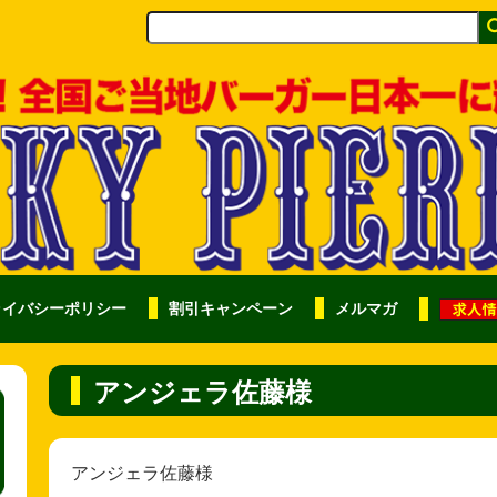
ライバシーポリシー
割引キャンペーン
メルマガ
アンジェラ佐藤様
アンジェラ佐藤様