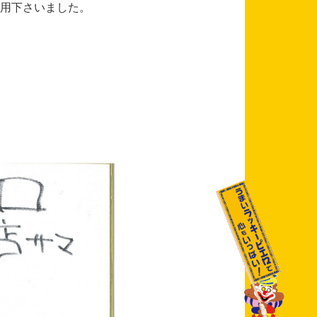
用下さいました。