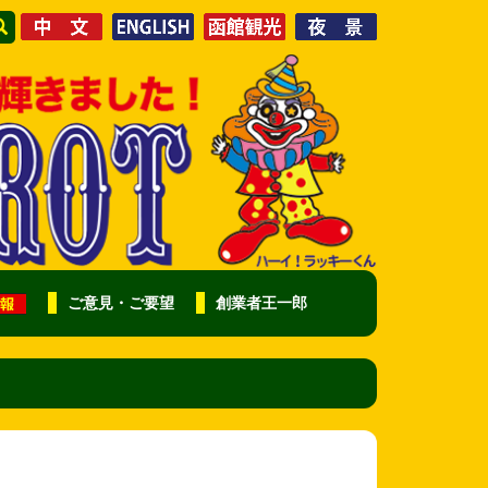
ご意見・ご要望
創業者王一郎