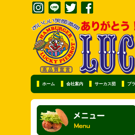
ホーム
会社案内
サーカス団
プ