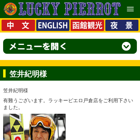
メ
ニ
ュ
ー
笠井紀明様
笠井紀明様
有難うございます。ラッキーピエロ戸倉店をご利用下さい
ました。