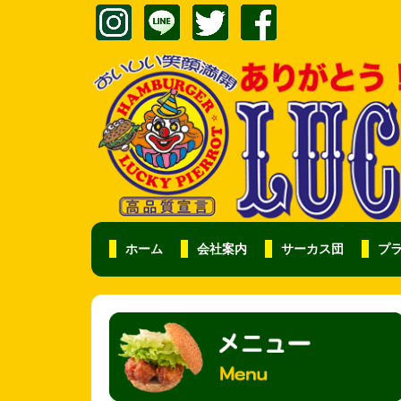
ホーム
会社案内
サーカス団
プ