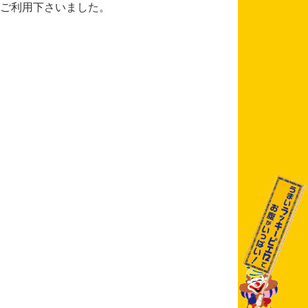
ご利用下さいました。