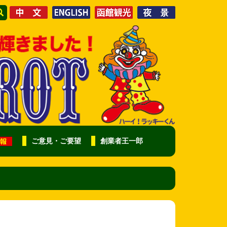
ご意見・ご要望
創業者王一郎