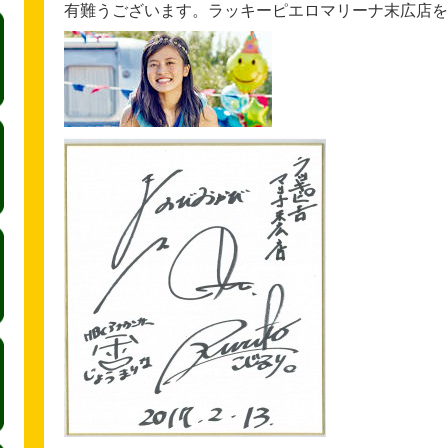
有難うございます。ラッキーピエロマリーナ末広店を