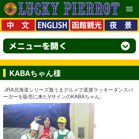
メ
ニ
ュ
ー
KABAちゃん様
JRA北海道シリーズ激うまグルメで直接ラッキーダンスバ
ーガーを販売に来たVサインのKABAちゃん。