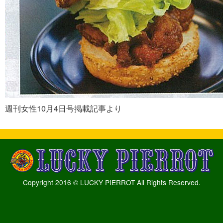
週刊女性10月4日号掲載記事より
Copyright 2016 © LUCKY PIERROT All Rights Reserved.