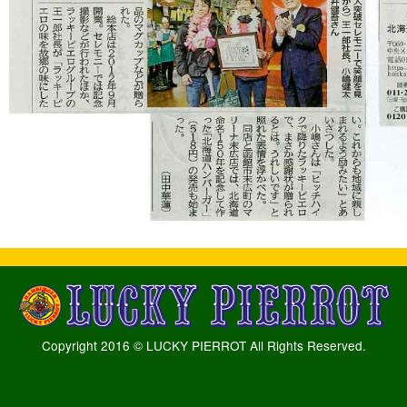
Copyright 2016 © LUCKY PIERROT All Rights Reserved.