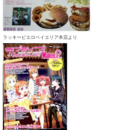
ラッキーピエロベイエリア本店より