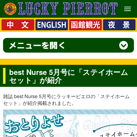
メ
ニ
ュ
ー
best Nurse 5月号に「ステイホーム
セット」が紹介
雑誌 best Nurse 5月号にラッキーピエロの「ステイホーム
セット」が紹介掲載されました。