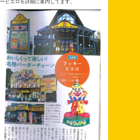
ーピエロを詳細に案内してます。