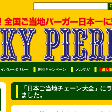
ライバシーポリシー
割引キャンペーン
メルマガ
「日本ご当地チェーン大全」に
ました。