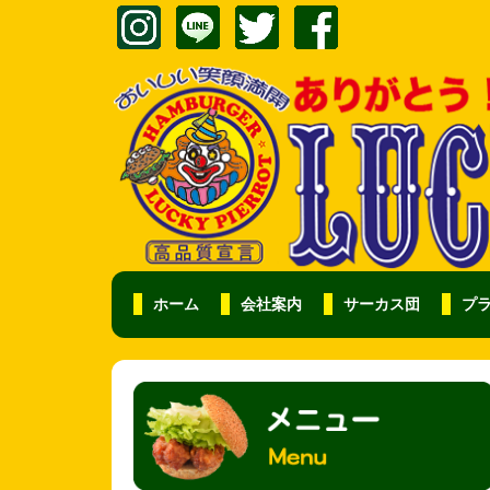
ホーム
会社案内
サーカス団
プ