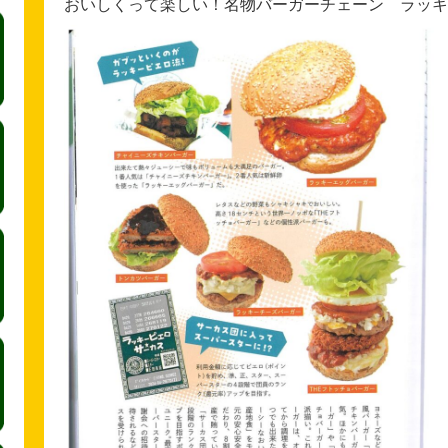
おいしくって楽しい！名物バーガーチェーン ラッキ