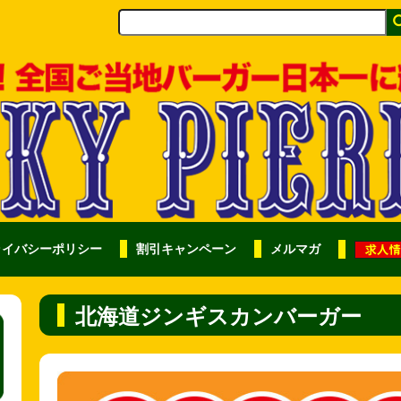
ライバシーポリシー
割引キャンペーン
メルマガ
北海道ジンギスカンバーガー