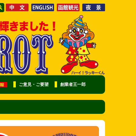
ご意見・ご要望
創業者王一郎