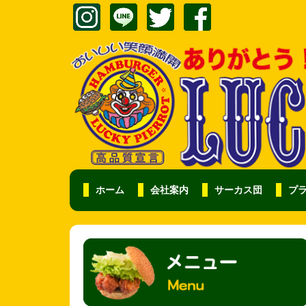
ホーム
会社案内
サーカス団
プ