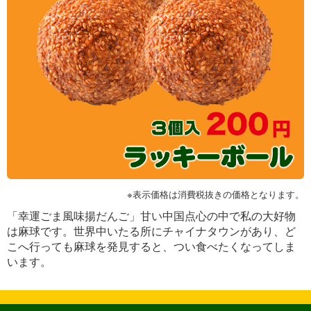
※表示価格は消費税抜きの価格となります。
「幸運ごま風味揚だんご」甘い中国点心の中で私の大好物
は麻球です。世界中いたる所にチャイナタウンがあり、ど
こへ行っても麻球を発見すると、つい食べたくなってしま
います。