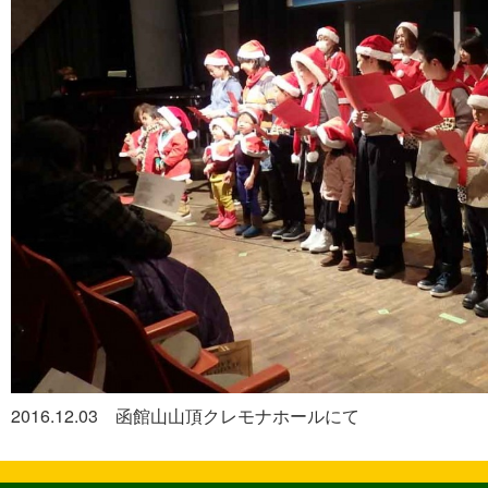
2016.12.03 函館山山頂クレモナホールにて