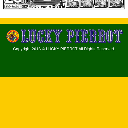
Copyright 2016 © LUCKY PIERROT All Rights Reserved.