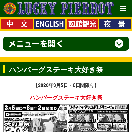
メ
ニ
ュ
ー
ハンバーグステーキ大好き祭
【2020年3月5日・6日間限り】
ハンバーグステーキ大好き祭