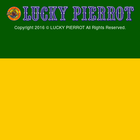
Copyright 2016 © LUCKY PIERROT All Rights Reserved.