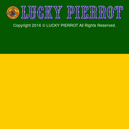
Copyright 2016 © LUCKY PIERROT All Rights Reserved.