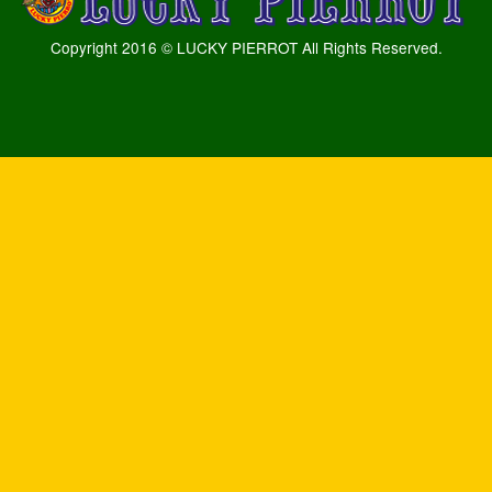
Copyright 2016 © LUCKY PIERROT All Rights Reserved.