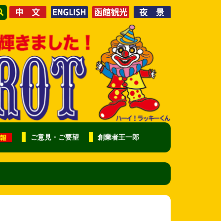
ご意見・ご要望
創業者王一郎