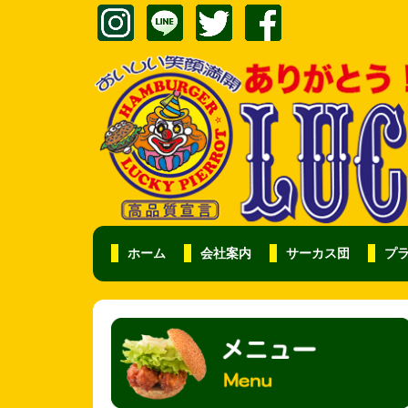
ホーム
会社案内
サーカス団
プ