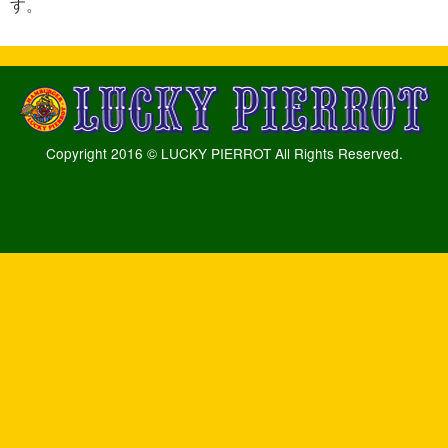
す。
Copyright 2016 © LUCKY PIERROT All Rights Reserved.