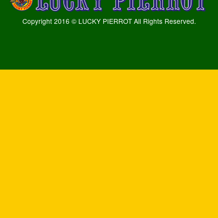
Copyright 2016 © LUCKY PIERROT All Rights Reserved.