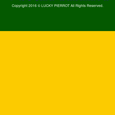
Copyright 2016 © LUCKY PIERROT All Rights Reserved.