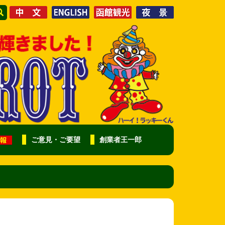
ご意見・ご要望
創業者王一郎