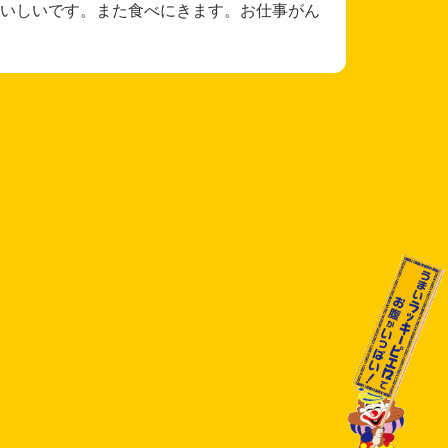
いしいです。また食べにきます。お仕事がん