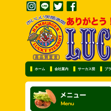
ホーム
会社案内
サーカス団
プ