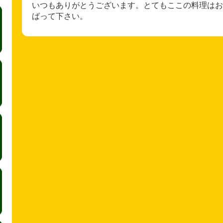
いつもありがとうございます。とてもここの料理はお
ばって下さい。