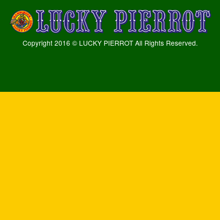
Copyright 2016 © LUCKY PIERROT All Rights Reserved.