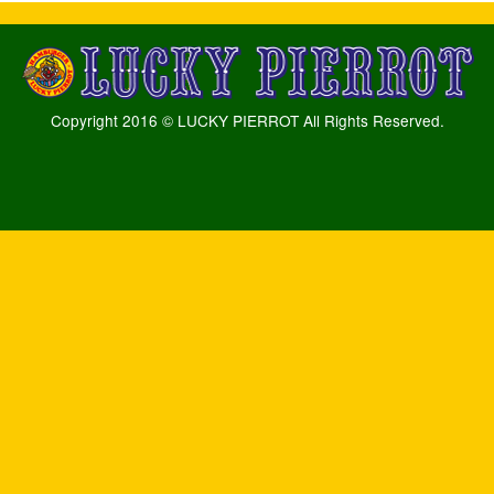
Copyright 2016 © LUCKY PIERROT All Rights Reserved.