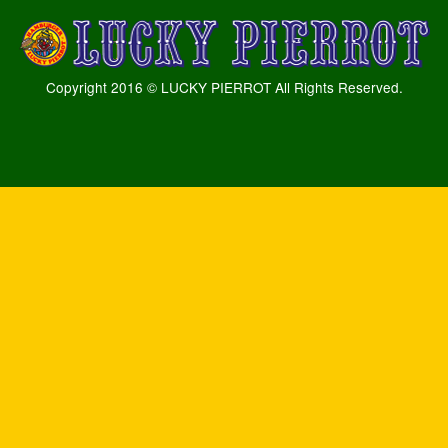
Copyright 2016 © LUCKY PIERROT All Rights Reserved.