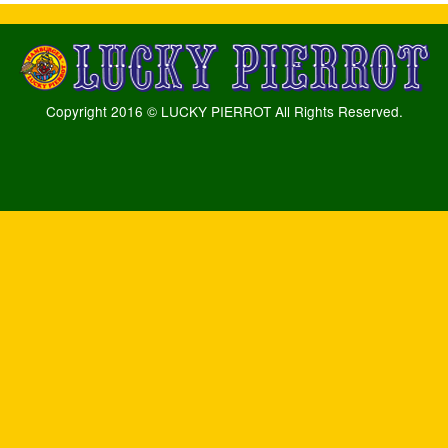
Copyright 2016 © LUCKY PIERROT All Rights Reserved.