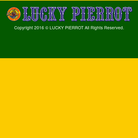
Copyright 2016 © LUCKY PIERROT All Rights Reserved.