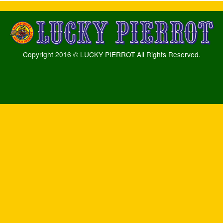
Copyright 2016 © LUCKY PIERROT All Rights Reserved.