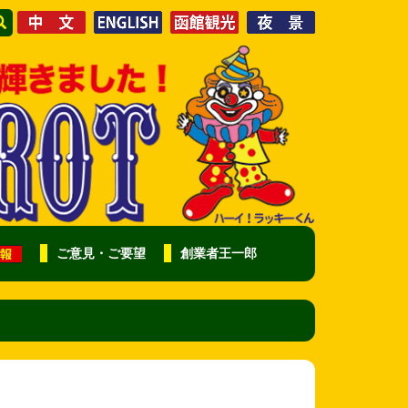
ご意見・ご要望
創業者王一郎