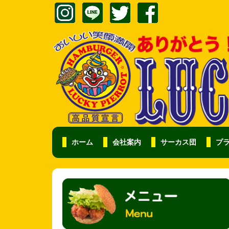
ホーム
会社案内
サーカス団
プ