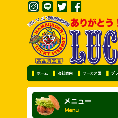
ホーム
会社案内
サーカス団
プ