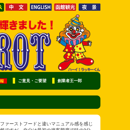
ご意見・ご要望
創業者王一郎
ファーストフードと違いマニュアル感を感じ
然ですが、自分は最初の接客態度で味の3分