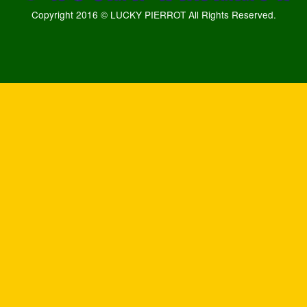
Copyright 2016 © LUCKY PIERROT All Rights Reserved.