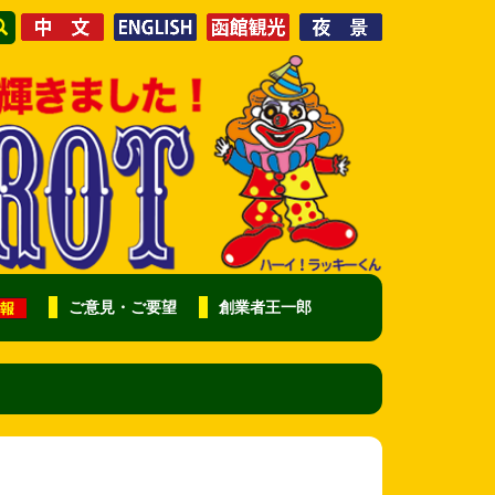
ご意見・ご要望
創業者王一郎