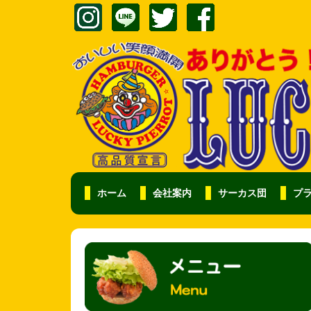
ホーム
会社案内
サーカス団
プ