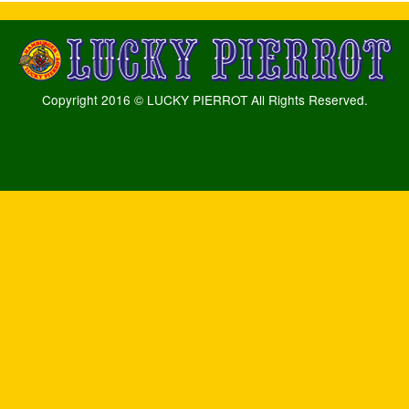
Copyright 2016 © LUCKY PIERROT All Rights Reserved.