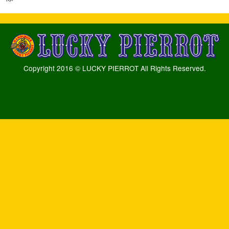
Copyright 2016 © LUCKY PIERROT All Rights Reserved.