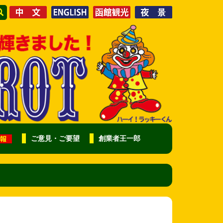
ご意見・ご要望
創業者王一郎