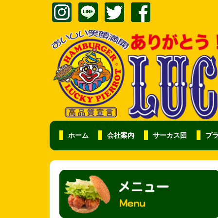
ホーム
会社案内
サーカス団
プ