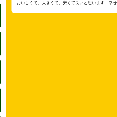
おいしくて、大きくて、安くて良いと思います 幸せ