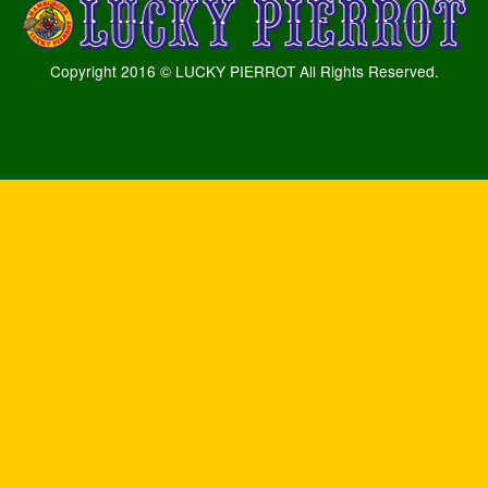
Copyright 2016 © LUCKY PIERROT All Rights Reserved.