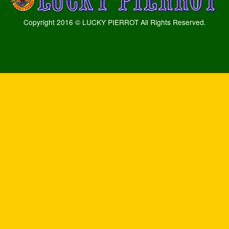
Copyright 2016 © LUCKY PIERROT All Rights Reserved.