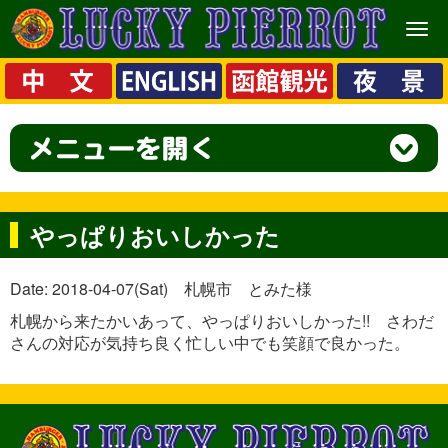
メ
ニ
ュ
ー
やっぱりおいしかった
Date: 2018-04-07(Sat) 札幌市 とみた様
札幌から来たかいあって、やっぱりおいしかった!! さわだ
さんの対応が気持ち良く忙しい中でも笑顔で良かった。