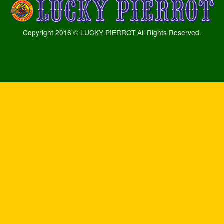
Copyright 2016 © LUCKY PIERROT All Rights Reserved.