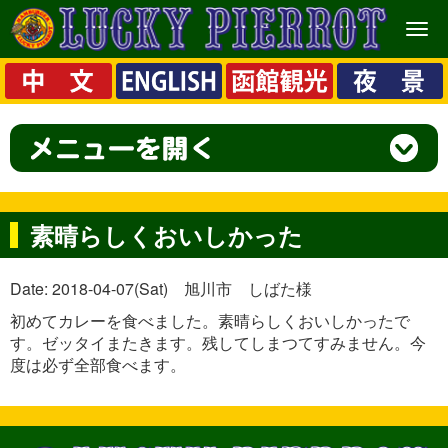
メ
ニ
ュ
ー
素晴らしくおいしかった
Date: 2018-04-07(Sat) 旭川市 しばた様
初めてカレーを食べました。素晴らしくおいしかったで
す。ゼッタイまたきます。残してしまつてすみません。今
度は必ず全部食べます。