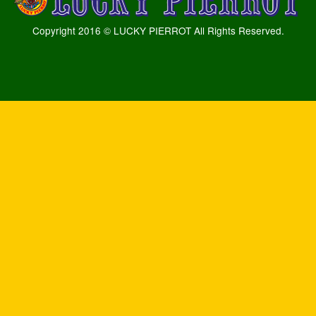
Copyright 2016 © LUCKY PIERROT All Rights Reserved.