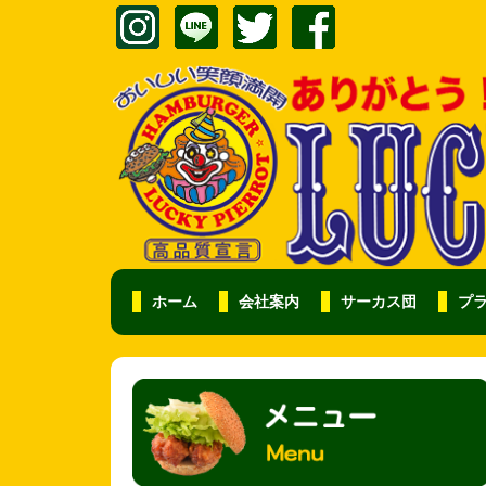
ホーム
会社案内
サーカス団
プ