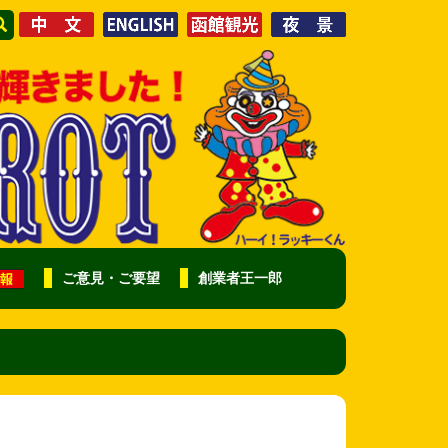
ご意見・ご要望
創業者王一郎