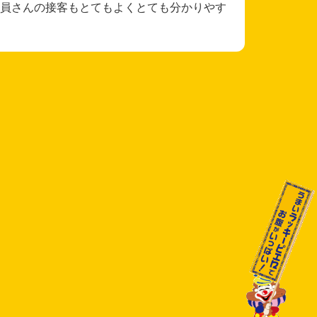
員さんの接客もとてもよくとても分かりやす