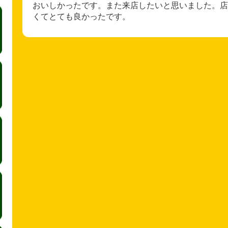
おいしかったです。また来店したいと思いました。店
くてとても良かったです。