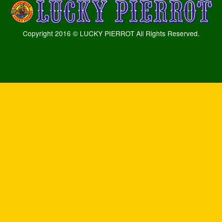
Copyright 2016 © LUCKY PIERROT All Rights Reserved.