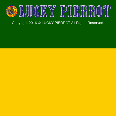
Copyright 2016 © LUCKY PIERROT All Rights Reserved.